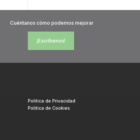
Cuéntanos cómo podemos mejorar
¡Escríbenos!
Politica de Privacidad
Politica de Cookies