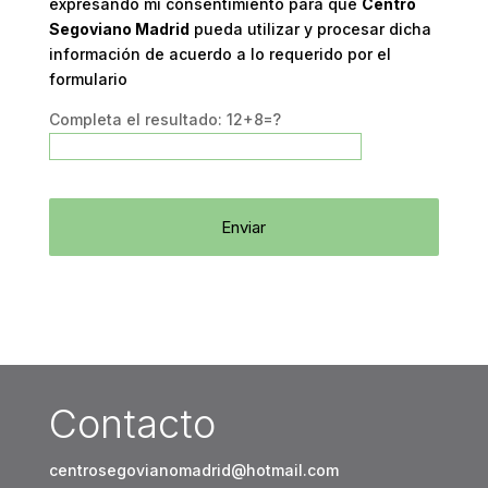
expresando mi consentimiento para que
Centro
Segoviano Madrid
pueda utilizar y procesar dicha
información de acuerdo a lo requerido por el
formulario
Completa el resultado:
12+8=?
Enviar
Contacto
centrosegovianomadrid@hotmail.com