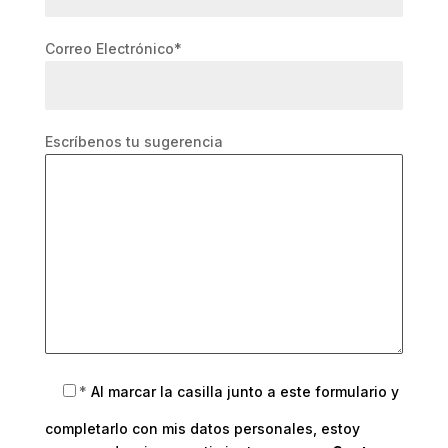
Correo Electrónico*
Escríbenos tu sugerencia
*
Al marcar la casilla junto a este formulario y
completarlo con mis datos personales, estoy