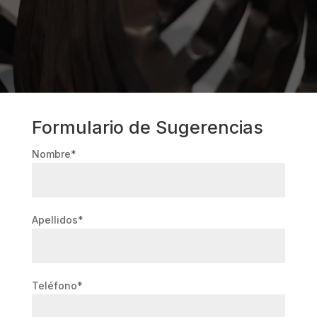
Formulario de Sugerencias
Nombre*
Apellidos*
Teléfono*