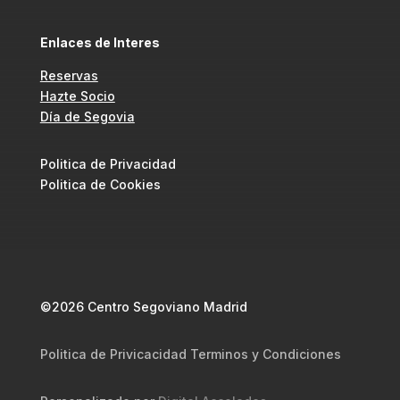
Enlaces de Interes
Reservas
Hazte Socio
Día de Segovia
Politica de Privacidad
Politica de Cookies
©2026 Centro Segoviano Madrid
Politica de Privicacidad Terminos y Condiciones