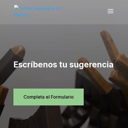
Escríbenos tu sugerencia
Completa el Formulario